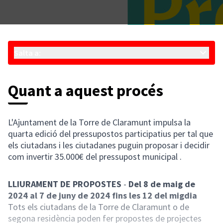
Salta a:
Quant a aquest procés
L'Ajuntament de la Torre de Claramunt impulsa la
quarta edició del pressupostos participatius per tal que
els ciutadans i les ciutadanes puguin proposar i decidir
com invertir 35.000€ del pressupost municipal .
LLIURAMENT DE PROPOSTES
-
Del 8 de maig de
2024 al 7 de juny de 2024 fins les 12 del migdia
Tots els ciutadans de la Torre de Claramunt o de
segona residència poden fer propostes de projectes